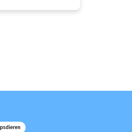
psdieren