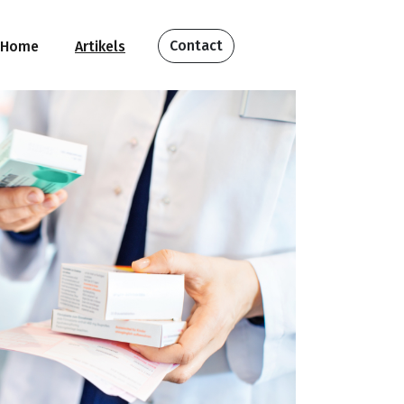
Contact
Home
Artikels