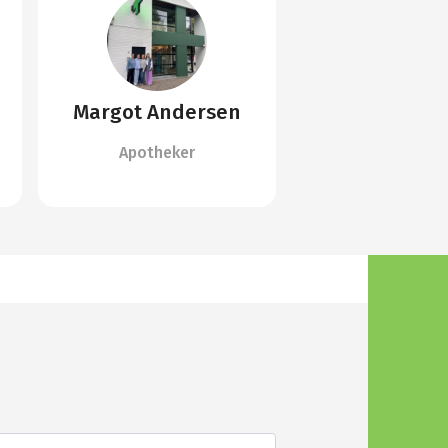
Margot Andersen
Apotheker