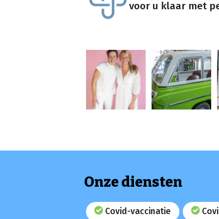
voor u klaar met pe
Onze diensten
Covid-vaccinatie
Covi