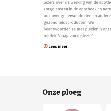
lezers over de werking van de apoth
zorgdiensten in de apotheek en natuu
ook over geneesmiddelen en andere
gezondheidsproducten. We
beantwoorden ze met plezier in onz
rubriek ‘Vraag van de lezer’.
Lees meer
Onze ploeg