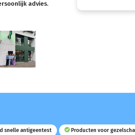
rsoonlijk advies.
d snelle antigeentest
Producten voor gezelscha