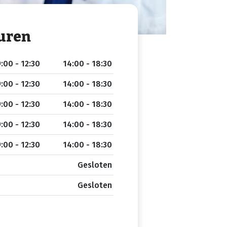
uren
:00 - 12:30
14:00 - 18:30
:00 - 12:30
14:00 - 18:30
:00 - 12:30
14:00 - 18:30
:00 - 12:30
14:00 - 18:30
:00 - 12:30
14:00 - 18:30
Gesloten
Gesloten