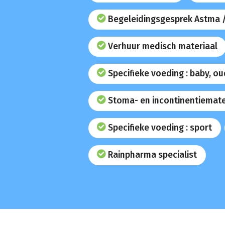
Begeleidingsgesprek Astma 
Verhuur medisch materiaal
Specifieke voeding : baby, o
Stoma- en incontinentiemate
Specifieke voeding : sport
Rainpharma specialist