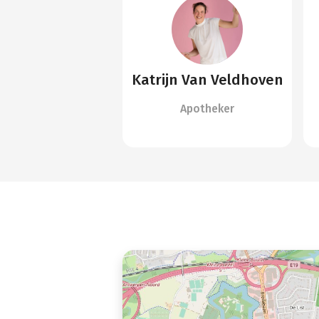
Katrijn Van Veldhoven
Apotheker