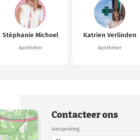
Stéphanie Michoel
Katrien Verlinden
Apotheker
Apotheker
Contacteer ons
Aanspreking