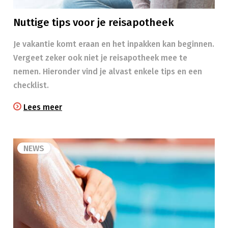
Nuttige tips voor je reisapotheek
Je vakantie komt eraan en het inpakken kan beginnen.
Vergeet zeker ook niet je reisapotheek mee te
nemen. Hieronder vind je alvast enkele tips en een
checklist.
Lees meer
NEWS