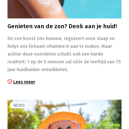
Genieten van de zon? Denk aan je huid!
​​De zon boost ons humeur, reguleert onze slaap en
helpt ons lichaam vitamine D aan te maken. Maar
achter deze voordelen schuilt ook een harde
realiteit: 1 op de 5 mensen zal vóór de leeftijd van 75
jaar huidkanker ontwikkelen.
Lees meer
NEWS