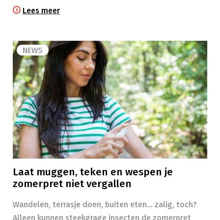
Lees meer
NEWS
Laat muggen, teken en wespen je
zomerpret niet vergallen
Wandelen, terrasje doen, buiten eten… zalig, toch?
Alleen kunnen steekgrage insecten de zomerpret