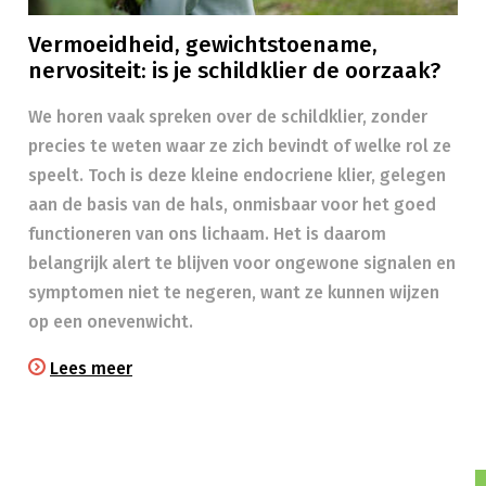
Vermoeidheid, gewichtstoename,
nervositeit: is je schildklier de oorzaak?
We horen vaak spreken over de schildklier, zonder
precies te weten waar ze zich bevindt of welke rol ze
speelt. Toch is deze kleine endocriene klier, gelegen
aan de basis van de hals, onmisbaar voor het goed
functioneren van ons lichaam. Het is daarom
belangrijk alert te blijven voor ongewone signalen en
symptomen niet te negeren, want ze kunnen wijzen
op een onevenwicht.
Lees meer