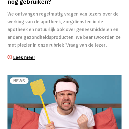
nog gebruiken?
We ontvangen regelmatig vragen van lezers over de
werking van de apotheek, zorgdiensten in de
apotheek en natuurlijk ook over geneesmiddelen en
andere gezondheidsproducten. We beantwoorden ze
met plezier in onze rubriek ‘Vraag van de lezer’.
Lees meer
NEWS