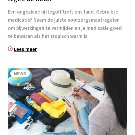
Een ongeziene hittegolf treft ons land. Gebruik je
medicatie? Neem de juiste voorzorgsmaatregelen
om bijwerkingen te vermijden en je medicatie goed
te bewaren als het tropisch warm is.
Lees meer
NEWS