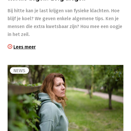
Bij hitte kan je last krijgen van fysieke klachten. Hoe
blijf je koel? We geven enkele algemene tips. Ken je
mensen die extra kwetsbaar zijn? Hou mee een oogje
in het zeil.​
Lees meer
NEWS