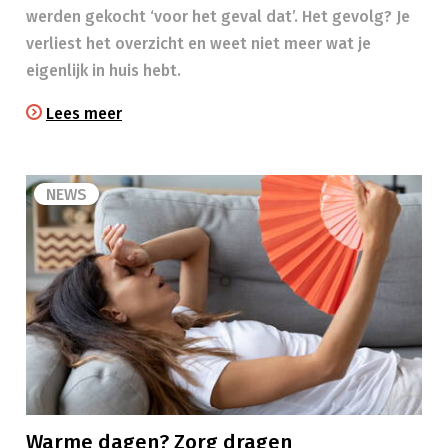
werden gekocht ‘voor het geval dat’. Het gevolg? Je
verliest het overzicht en weet niet meer wat je
eigenlijk in huis hebt.
Lees meer
NEWS
Warme dagen? Zorg dragen