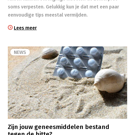
soms verpesten. Gelukkig kun je dat met een paar
eenvoudige tips meestal vermijden.
Lees meer
NEWS
Zijn jouw geneesmiddelen bestand
tegen de hitte?