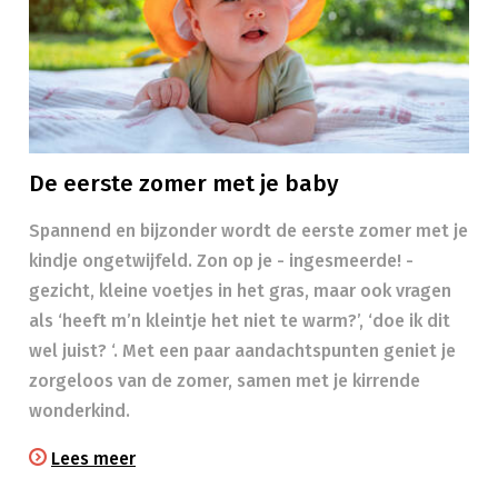
De eerste zomer met je baby
Spannend en bijzonder wordt de eerste zomer met je
kindje ongetwijfeld. Zon op je - ingesmeerde! -
gezicht, kleine voetjes in het gras, maar ook vragen
als ‘heeft m’n kleintje het niet te warm?’, ‘doe ik dit
wel juist? ‘. Met een paar aandachtspunten geniet je
zorgeloos van de zomer, samen met je kirrende
wonderkind.
Lees meer