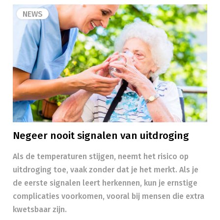
NEWS
Negeer nooit signalen van uitdroging
Als de temperaturen stijgen, neemt het risico op
uitdroging toe, vaak zonder dat je het merkt. Als je
de eerste signalen leert herkennen, kun je ernstige
complicaties voorkomen, vooral bij mensen die extra
kwetsbaar zijn.