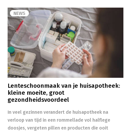
NEWS
Lenteschoonmaak van je huisapotheek:
kleine moeite, groot
gezondheidsvoordeel
In veel gezinnen verandert de huisapotheek na
verloop van tijd in een rommellade vol halflege
doosjes, vergeten pillen en producten die ooit