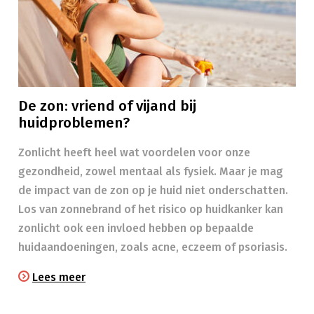
De zon: vriend of vijand bij
huidproblemen?
Zonlicht heeft heel wat voordelen voor onze
gezondheid, zowel mentaal als fysiek. Maar je mag
de impact van de zon op je huid niet onderschatten.
Los van zonnebrand of het risico op huidkanker kan
zonlicht ook een invloed hebben op bepaalde
huidaandoeningen, zoals acne, eczeem of psoriasis.
Lees meer