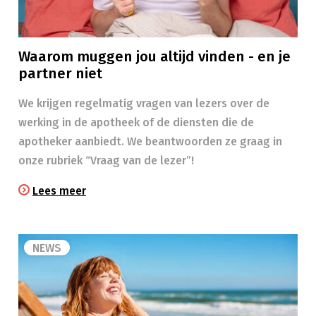
Waarom muggen jou altijd vinden - en je
partner niet
We krijgen regelmatig vragen van lezers over de
werking in de apotheek of de diensten die de
apotheker aanbiedt. We beantwoorden ze graag in
onze rubriek “Vraag van de lezer”!
Lees meer
NEWS