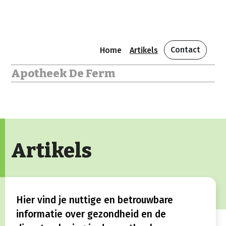
Contact
Home
Artikels
Apotheek De Ferm
Artikels
Hier vind je nuttige en betrouwbare
informatie over gezondheid en de